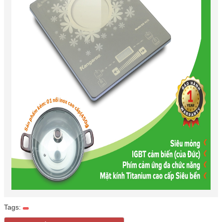
Tags: