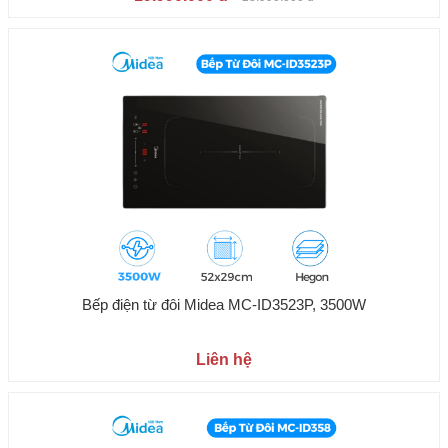
Bếp điện từ đôi Midea MC-ID3523P, 3500W
Liên hệ