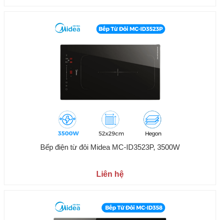
Bếp điện từ đôi Midea MC-ID3523P, 3500W
Liên hệ