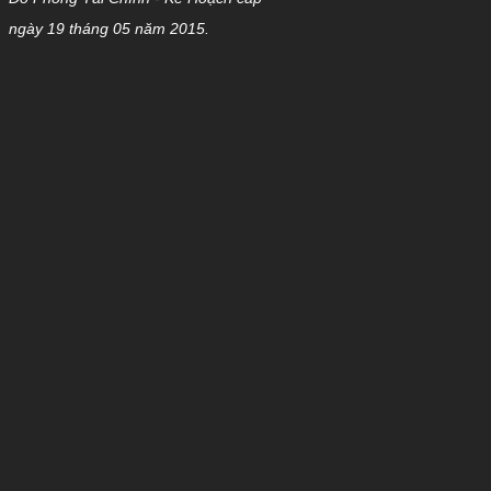
ngày 19 tháng 05 năm 2015.