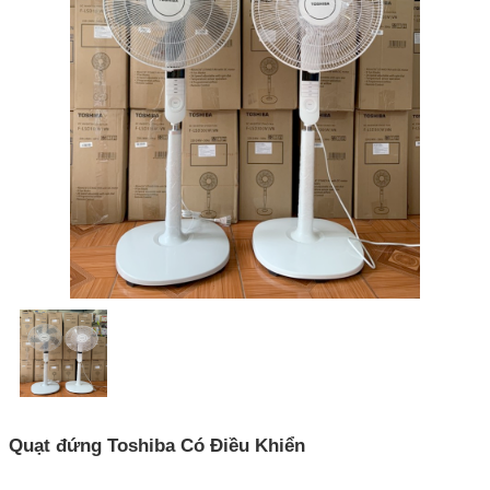
Quạt đứng Toshiba Có Điều Khiển