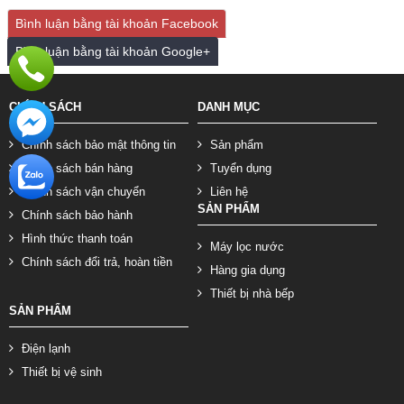
Bình luận bằng tài khoản Facebook
Bình luận bằng tài khoản Google+
CHÍNH SÁCH
DANH MỤC
Chính sách bảo mật thông tin
Sản phẩm
Chính sách bán hàng
Tuyển dụng
Chính sách vận chuyển
Liên hệ
SẢN PHẨM
Chính sách bảo hành
Hình thức thanh toán
Máy lọc nước
Chính sách đổi trả, hoàn tiền
Hàng gia dụng
Thiết bị nhà bếp
SẢN PHẨM
Điện lạnh
Thiết bị vệ sinh