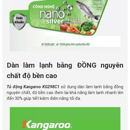
Dàn làm lạnh bằng ĐỒNG nguyên
chất độ bền cao
Tủ động Kangaroo KG298C1
sử dụng dàn làm lạnh bằng đồng
nguyên chất, độ bền cao đem lại khả năng làm lạnh nhanh lên
đến 30% giúp tiết kiệm điện năng tối đa.