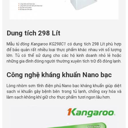
Dung tích 298 Lít
Mẫu
tủ đông Kangaroo KG298C1
có dung tích 298 Lít phù hợp
để bảo quản rất nhiều loại thực phẩm khác nhau với số lượng
lớn. Tủ có thể sử dụng cho các hộ kinh doanh nhỏ lẻ hoặc
những gia đình đông người thường xuyên tích trữ đồ đông lạnh.
Công nghệ kháng khuẩn Nano bạc
Lòng nhôm sơn tĩnh điện phủ Nano bạc kháng khuẩn giúp diệt
sạch vi khuẩn gây bệnh bên trong tủ lạnh, chống oxy hóa và
làm sạch không khí giữ cho thực phẩm tươi ngon lâu hơn.