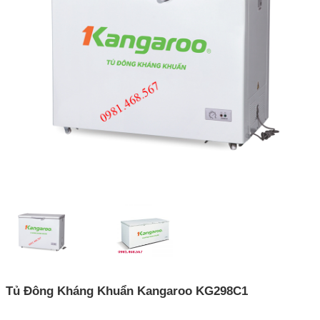
Tủ Đông Kháng Khuẩn Kangaroo KG298C1